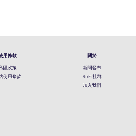
使用條款
關於
私隱政策
新聞發布
站使用條款
SoFi 社群
加入我們