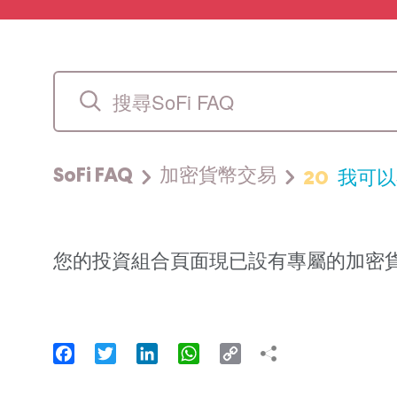
20
我可以
SoFi FAQ
加密貨幣交易
您的投資組合頁面現已設有專屬的加密貨幣分頁，並列
Facebook
Twitter
LinkedIn
WhatsApp
Copy
Link