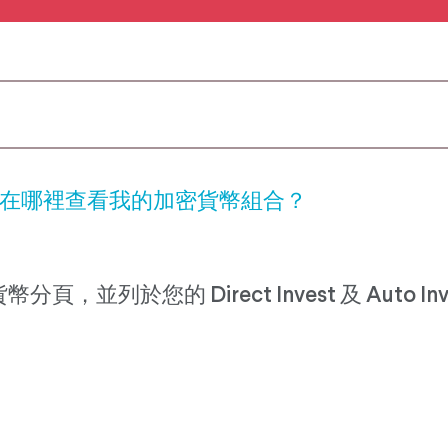
在哪裡查看我的加密貨幣組合？
於您的 Direct Invest 及 Auto In