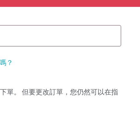
嗎？
下單。 但要更改訂單，您仍然可以在指