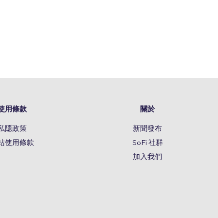
使用條款
關於
私隱政策
新聞發布
站使用條款
SoFi 社群
加入我們