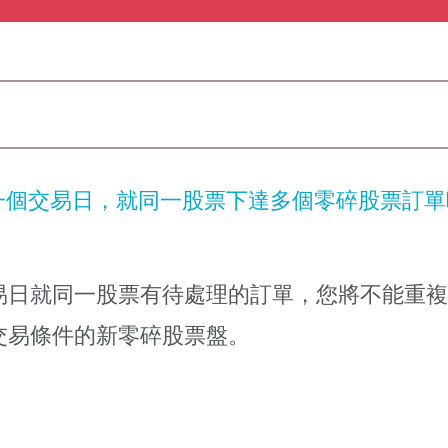
一個交易日，就同一股票下達多個零碎股票訂單
易日就同一股票有待處理的訂單，您將不能重複
交易條件的新零碎股票盤。