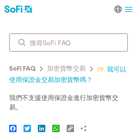
19
我可以
SoFi FAQ
加密貨幣交易
使用保證金交易加密貨幣嗎？
我們不支援使用保證金進行加密貨幣交
易。
Facebook
Twitter
LinkedIn
WhatsApp
Copy
Link