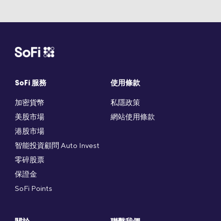
SoFi 服務
使用條款
加密貨幣
私隱政策
美股市場
網站使用條款
港股市場
智能投資顧問 Auto Invest
零碎股票
保證金
SoFi Points