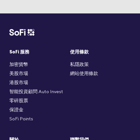
SoFi 服務
使用條款
加密貨幣
私隱政策
美股市場
網站使用條款
港股市場
智能投資顧問 Auto Invest
零碎股票
保證金
SoFi Points