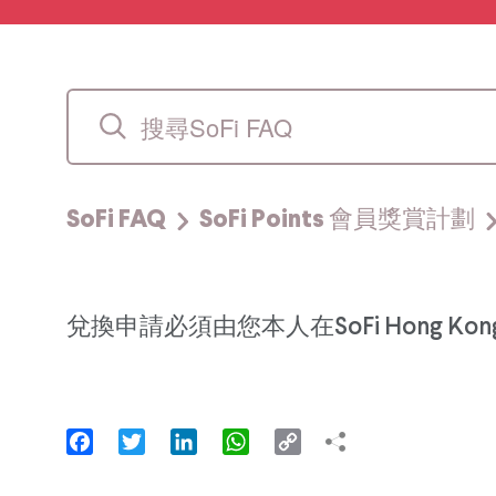
SoFi FAQ
SoFi Points 會員獎賞計劃
兌換申請必須由您本人在SoFi Hong Kon
Facebook
Twitter
LinkedIn
WhatsApp
Copy
Link