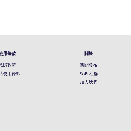
使用條款
關於
私隱政策
新聞發布
站使用條款
SoFi 社群
加入我們