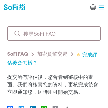
6
完成評
SoFi FAQ
加密貨幣交易
估後會怎樣？
提交所有評估後，您會看到審核中的畫
面。我們將核實您的資料，審核完成後會
立即通知您，屆時即可開始交易。