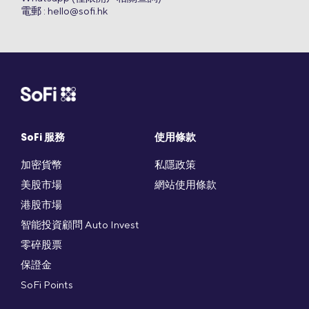
電郵 :
hello@sofi.hk
SoFi 服務
使用條款
加密貨幣
私隱政策
美股市場
網站使用條款
港股市場
智能投資顧問 Auto Invest
零碎股票
保證金
SoFi Points