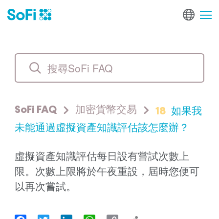
18
如果我
SoFi FAQ
加密貨幣交易
未能通過虛擬資產知識評估該怎麼辦？
虛擬資產知識評估每日設有嘗試次數上
限。次數上限將於午夜重設，屆時您便可
以再次嘗試。