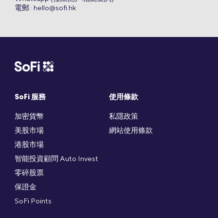
電郵 :
hello@sofi.hk
SoFi 服務
使用條款
加密貨幣
私隱政策
美股市場
網站使用條款
港股市場
智能投資顧問 Auto Invest
零碎股票
保證金
SoFi Points