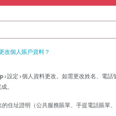
更改個人賬戶資料？
pp > 設定 > 個人資料更改。如需更改姓名、電
完成。
出的住址證明（公共服務賬單、手提電話賬單、