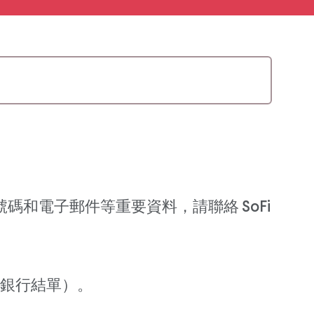
話號碼和電子郵件等重要資料，請聯絡 SoFi
銀行結單）。