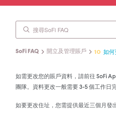
10
如何
SoFi FAQ
開立及管理賬戶
如需更改您的賬戶資料，請前往 SoFi A
團隊。資料更改一般需要 3-5 個工作日
如要更改住址，您需提供最近三個月發