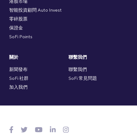
港股市場
智能投資顧問 Auto Invest
零碎股票
保證金
SoFi Points
關於
聯繫我們
新聞發布
聯繫我們
SoFi 社群
SoFi 常見問題
加入我們