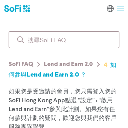
4
如
SoFi FAQ
Lend and Earn 2.0
何參與Lend and Earn 2.0 ？
如果您是受邀請的會員，您只需登入您的
SoFi Hong Kong App點選 ”設定” > “啟用
Lend and Earn”參與此計劃。如果您有任
何參與計劃的疑問，歡迎您與我們的客戶
服務團隊聯繫。