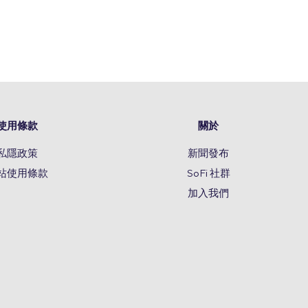
使用條款
關於
私隱政策
新聞發布
站使用條款
SoFi 社群
加入我們