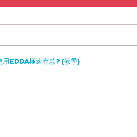
用EDDA極速存款? (教學)