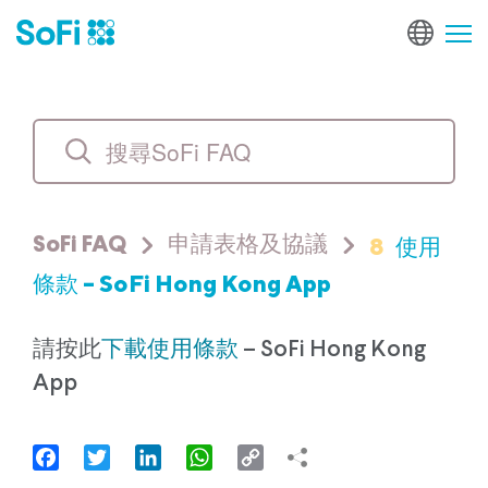
8
使用
SoFi FAQ
申請表格及協議
條款 – SoFi Hong Kong App
請按此
下載使用條款
– SoFi Hong Kong
App
Facebook
Twitter
LinkedIn
WhatsApp
Copy
Link