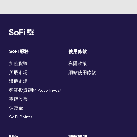
SoFi 服務
使用條款
加密貨幣
私隱政策
美股市場
網站使用條款
港股市場
智能投資顧問 Auto Invest
零碎股票
保證金
SoFi Points