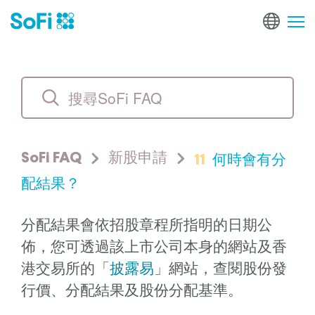
11
何時會有分
SoFi FAQ
新股申請
配結果？
分配結果會依招股章程所指明的日期公
佈，您可透過該上市公司本身的網站及香
港交易所的「
披露易
」網站，查閱股份發
行價、分配結果及股份分配基準。