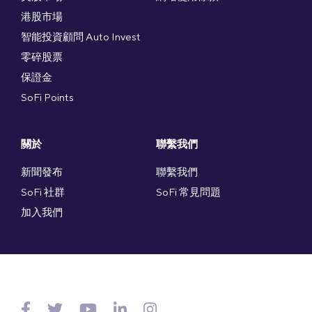
港股市場
智能投資顧問 Auto Invest
零碎股票
保證金
SoFi Points
關於
聯繫我們
新聞發布
聯繫我們
SoFi 社群
SoFi 常見問題
加入我們