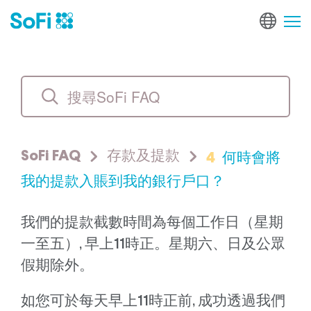
4
何時會將
SoFi FAQ
存款及提款
我的提款入賬到我的銀行戶口？
我們的提款截數時間為每個工作日（星期
一至五）, 早上11時正。星期六、日及公眾
假期除外。
如您可於每天早上11時正前, 成功透過我們