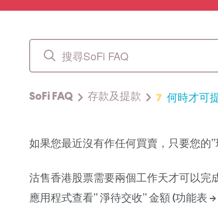
7
何時才可
SoFi FAQ
存款及提款
如果您最近沒有作任何買賣，只要您的”
沽售香港股票需要兩個工作天才可以完成結
應用程式查看” 淨待交收” 金額 (功能表 -