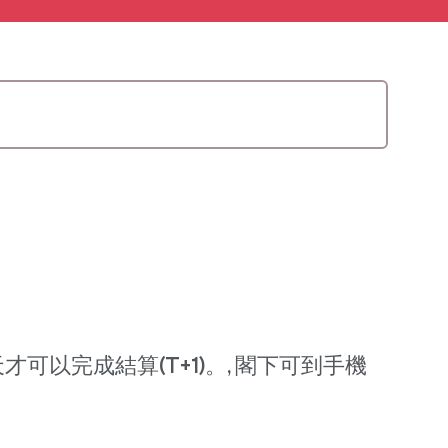
以完成結算(T+1)。, 閣下可到手機