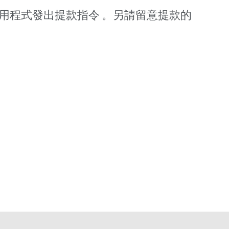
機應用程式發出提款指令 。另請留意提款的