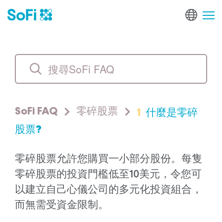
1
什麼是零碎
SoFi FAQ
零碎股票
股票?
零碎股票允許您購買一小部分股份。每隻
零碎股票的投資門檻低至10美元，令您可
以建立自己心儀公司的多元化投資組合，
而無需受資金限制。