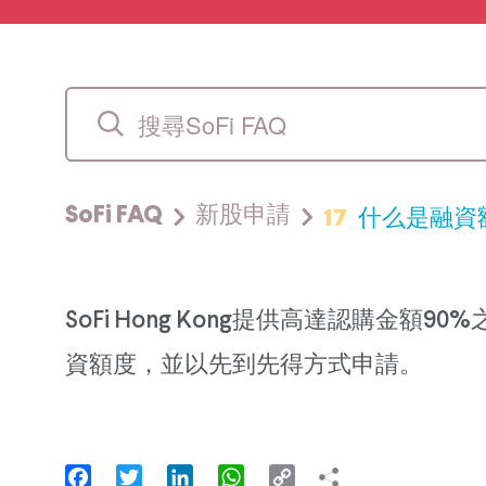
17
什么是融資
SoFi FAQ
新股申請
SoFi Hong Kong提供高達認購
資額度，並以先到先得方式申請。
Facebook
Twitter
LinkedIn
WhatsApp
Copy