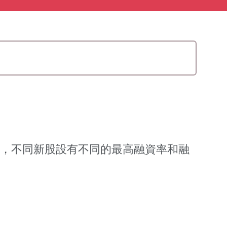
股認購，不同新股設有不同的最高融資率和融