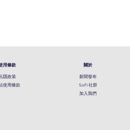
使用條款
關於
私隱政策
新聞發布
站使用條款
SoFi 社群
加入我們