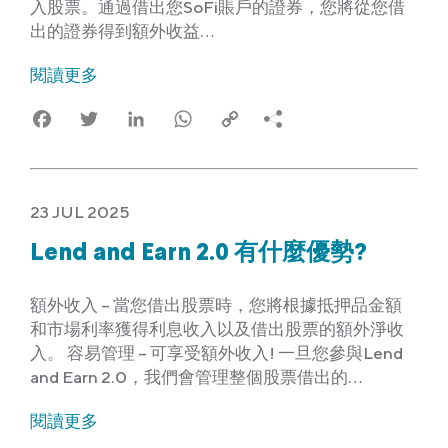
入股票。通過借出您SoFi賬戶的證券，您將從您借
出的證券得到額外收益…
閱讀更多
Facebook
Twitter
LinkedIn
WhatsApp
Copy
Link
23 JUL 2025
Lend and Earn 2.0 有什麼優勢?
額外收入 – 當您借出股票時，您將根據抵押品金額
和市場利率獲得利息收入以及借出股票的額外淨收
入。 容易管理 – 可享受額外收入! 一旦您參與Lend
and Earn 2.0，我們會管理整個股票借出的…
閱讀更多