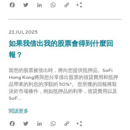
Facebook
Twitter
LinkedIn
WhatsApp
Copy
Link
23 JUL 2025
如果我借出我的股票會得到什麼回
報？
當您的股票被借出時，將向您提供抵押品。SoFi
Hong Kong將與您分享借出股票的借貸費用和抵押
品帶來的利息的淨額的 50%*。 您所獲的回報將取
決於市場條件，例如抵押品的利率，借貸費用以及
SoF…
閱讀更多
Facebook
Twitter
LinkedIn
WhatsApp
Copy