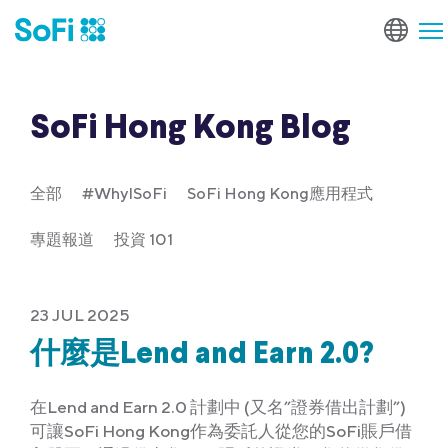
SoFi Hong Kong Blog
全部
#WhyISoFi
SoFi Hong Kong應用程式
專題報道
投資 101
23 JUL 2025
什麼是Lend and Earn 2.0?
在Lend and Earn 2.0 計劃中 (又名”證券借出計劃”)
可讓SoFi Hong Kong作為委託人從您的SoFi賬戶借