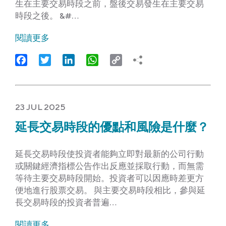
生在主要交易時段之前，盤後交易發生在主要交易
時段之後。 &#…
閱讀更多
Facebook
Twitter
LinkedIn
WhatsApp
Copy
Link
23 JUL 2025
延長交易時段的優點和風險是什麼？
延長交易時段使投資者能夠立即對最新的公司行動
或關鍵經濟指標公告作出反應並採取行動，而無需
等待主要交易時段開始。投資者可以因應時差更方
便地進行股票交易。 與主要交易時段相比，參與延
長交易時段的投資者普遍…
閱讀更多