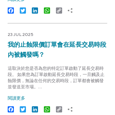
Facebook
Twitter
LinkedIn
WhatsApp
Copy
Link
23 JUL 2025
我的止蝕限價訂單會在延長交易時段
內被觸發嗎？
這取決於您是否為您的特定訂單啟動了延長交易時
段。 如果您為訂單啟動延長交易時段，一旦觸及止
蝕限價，無論在任何的交易時段，訂單都會被觸發
並發送至市場。…
閱讀更多
Facebook
Twitter
LinkedIn
WhatsApp
Copy