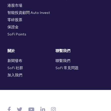
港股市場
智能投資顧問 Auto Invest
零碎股票
保證金
SoFi Points
關於
聯繫我們
新聞發布
聯繫我們
SoFi 社群
SoFi 常見問題
加入我們