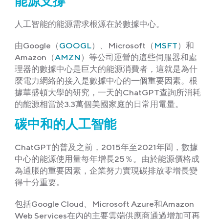
能源支撐
人工智能的能源需求根源在於數據中心。
由Google（
GOOGL
）、Microsoft（
MSFT
）和
Amazon（
AMZN
）等公司運營的這些伺服器和處
理器的數據中心是巨大的能源消費者，這就是為什
麼電力網絡的接入是數據中心的一個重要因素。根
據華盛頓大學的研究，一天的ChatGPT查詢所消耗
的能源相當於3.3萬個美國家庭的日常用電量。
碳中和的人工智能
ChatGPT的普及之前，2015年至2021年間，數據
中心的能源使用量每年增長25％。由於能源價格成
為通脹的重要因素，企業努力實現碳排放零增長變
得十分重要。
包括Google Cloud、Microsoft Azure和Amazon
Web Services在內的主要雲端供應商通過增加可再