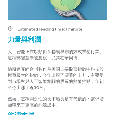
Estimated reading time:
1
minute
力量與利潤
人工智能正在以類似互聯網早期的方式重塑行業。
這種轉變並未被忽視，尤其在華爾街。
納斯達克綜合指數作為美國主要股票指數中科技股
權重最大的指數，今年出現了顯著的上升，主要受
到市場對與人工智能相關的股票的熱情推動，年初
至今上漲了近30％。
然而，這種開創性的技術增長是有代價的：需求增
加帶來了更高的能源成本。