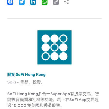
Facebook
Twitter
LinkedIn
WhatsApp
Copy
Link
關於 SoFi Hong Kong
SoFi – 簡易。投資。
SoFi Hong Kong多合一Super App有股票交易、智
能投資顧問和社群等功能。馬上在SoFi App交易超
過 15,000 隻美國和香港股票。