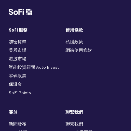
SoFi 服務
使用條款
加密貨幣
私隱政策
美股市場
網站使用條款
港股市場
智能投資顧問 Auto Invest
零碎股票
保證金
SoFi Points
關於
聯繫我們
新聞發布
聯繫我們