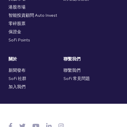
港股市場
智能投資顧問 Auto Invest
零碎股票
保證金
SoFi Points
關於
聯繫我們
新聞發布
聯繫我們
SoFi 社群
SoFi 常見問題
加入我們