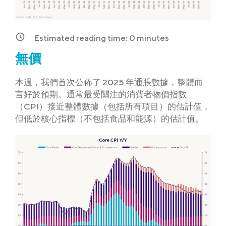
Estimated reading time:
0
minutes
無價
本週，我們首次公佈了 2025 年通脹數據，整體而
言好於預期。通常最受關注的消費者物價指數
（CPI）接近整體數據（包括所有項目）的估計值，
但低於核心指標（不包括食品和能源）的估計值。