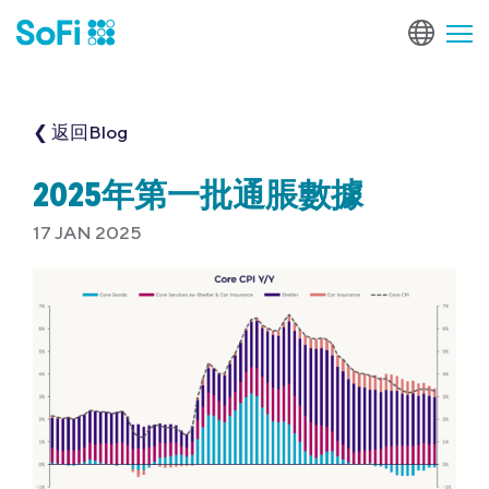
❮ 返回Blog
2025年第一批通脹數據
17 JAN 2025