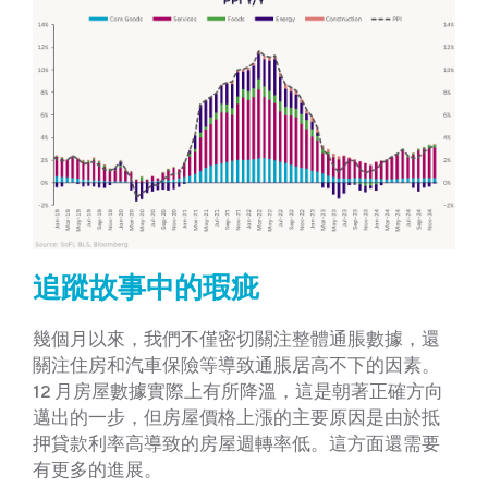
追蹤故事中的瑕疵
幾個月以來，我們不僅密切關注整體通脹數據，還
關注住房和汽車保險等導致通脹居高不下的因素。
12 月房屋數據實際上有所降溫，這是朝著正確方向
邁出的一步，但房屋價格上漲的主要原因是由於抵
押貸款利率高導致的房屋週轉率低。這方面還需要
有更多的進展。