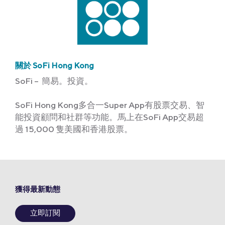
關於 SoFi Hong Kong
SoFi – 簡易。投資。
SoFi Hong Kong多合一Super App有股票交易、智
能投資顧問和社群等功能。馬上在SoFi App交易超
過 15,000 隻美國和香港股票。
獲得最新動態
立即訂閱