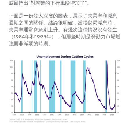
威爾指出“對就業的下行風險增加了”。
下面是一份發人深省的圖表，展示了失業率和減息
週期之間的關係。結論很明確，當聯儲局減息時，
失業率通常會急劇上升。有幾次這種情況沒有發生
（1984年和1995年），但那些時期是勞動力市場增
強而非減弱的時期。