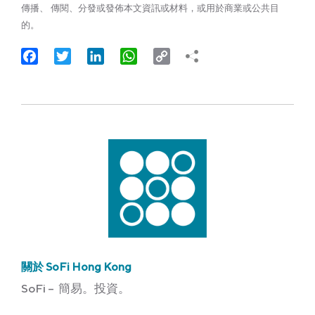
傳播、 傳閱、分發或發佈本文資訊或材料，或用於商業或公共目
的。
Facebook
Twitter
LinkedIn
WhatsApp
Copy
Link
關於 SoFi Hong Kong
SoFi – 簡易。投資。