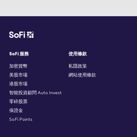
SoFi 服務
使用條款
加密貨幣
私隱政策
美股市場
網站使用條款
港股市場
智能投資顧問 Auto Invest
零碎股票
保證金
SoFi Points