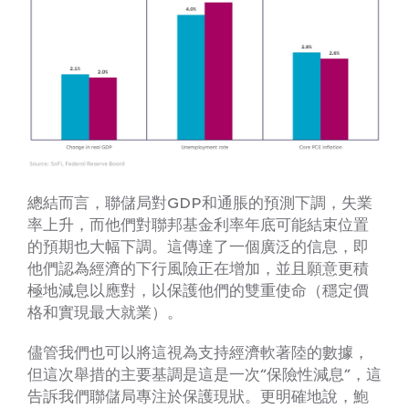
總結而言，聯儲局對GDP和通脹的預測下調，失業
率上升，而他們對聯邦基金利率年底可能結束位置
的預期也大幅下調。這傳達了一個廣泛的信息，即
他們認為經濟的下行風險正在增加，並且願意更積
極地減息以應對，以保護他們的雙重使命（穩定價
格和實現最大就業）。
儘管我們也可以將這視為支持經濟軟著陸的數據，
但這次舉措的主要基調是這是一次“保險性減息”，這
告訴我們聯儲局專注於保護現狀。更明確地說，鮑