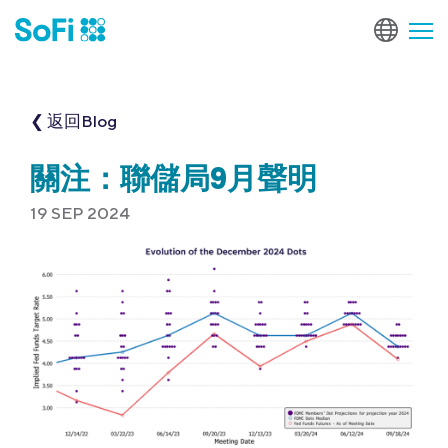
❮ 返回Blog
關注：聯儲局9月聲明
19 SEP 2024