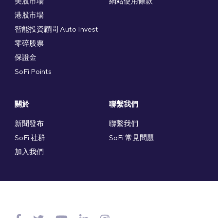
美股市場
網站使用條款
港股市場
智能投資顧問 Auto Invest
零碎股票
保證金
SoFi Points
關於
聯繫我們
新聞發布
聯繫我們
SoFi 社群
SoFi 常見問題
加入我們