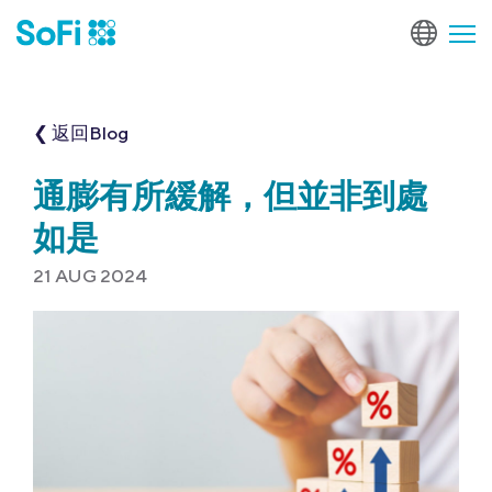
❮ 返回Blog
通膨有所緩解，但並非到處
如是
21 AUG 2024