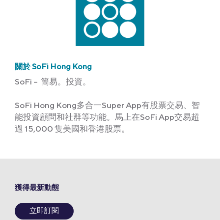
關於 SoFi Hong Kong
SoFi – 簡易。投資。
SoFi Hong Kong多合一Super App有股票交易、智
能投資顧問和社群等功能。馬上在SoFi App交易超
過 15,000 隻美國和香港股票。
獲得最新動態
立即訂閱