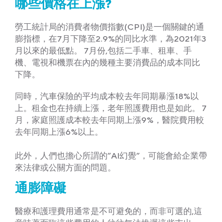
哪些價格在上漲?
勞工統計局的消費者物價指數(CPI)是一個關鍵的通
膨指標，在7月下降至2.9%的同比水準，為2021年3
月以來的最低點。 7月份,包括二手車、租車、手
機、電視和機票在內的幾種主要消費品的成本同比
下降。
同時，汽車保險的平均成本較去年同期暴漲18%以
上。租金也在持續上漲，老年照護費用也是如此。 7
月，家庭照護成本較去年同期上漲9%，醫院費用較
去年同期上漲6%以上。
此外，人們也擔心所謂的”AI幻覺”，可能會給企業帶
來法律或公關方面的問題。
通膨障礙
醫療和護理費用通常是不可避免的，而非可選的,這