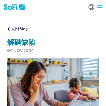
❮ 返回Blog
解碼缺陷
04 NOV 2024