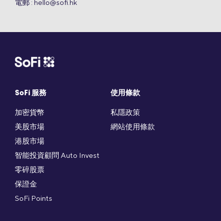
電郵 :
hello@sofi.hk
SoFi 服務
使用條款
加密貨幣
私隱政策
美股市場
網站使用條款
港股市場
智能投資顧問 Auto Invest
零碎股票
保證金
SoFi Points