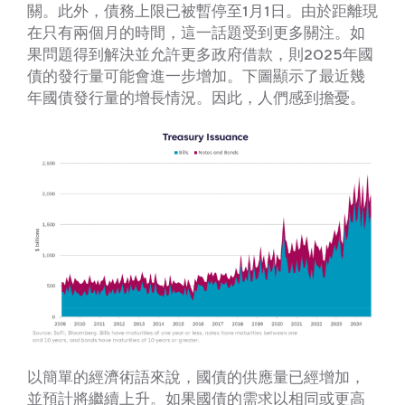
關。此外，債務上限已被暫停至1月1日。由於距離現
在只有兩個月的時間，這一話題受到更多關注。如
果問題得到解決並允許更多政府借款，則2025年國
債的發行量可能會進一步增加。下圖顯示了最近幾
年國債發行量的增長情況。因此，人們感到擔憂。
以簡單的經濟術語來說，國債的供應量已經增加，
並預計將繼續上升。如果國債的需求以相同或更高