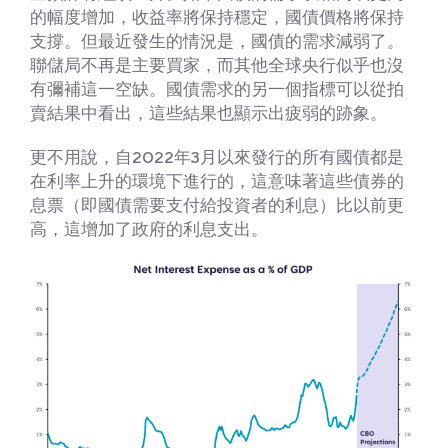
的幅度增加，收益率將保持穩定，國債價格將保持
支撐。但最近發生的情況是，國債的需求減弱了。
聯儲局不再是主要買家，而其他全球央行似乎也沒
有彌補這一空缺。國債需求的另一個指標可以從拍
賣結果中看出，這些結果也顯示出疲弱的跡象。
更不用說，自2022年3月以來發行的所有國債都是
在利率上升的環境下進行的，這意味著這些債券的
息票（即國債需要支付給投資者的利息）比以前更
高，這增加了政府的利息支出。