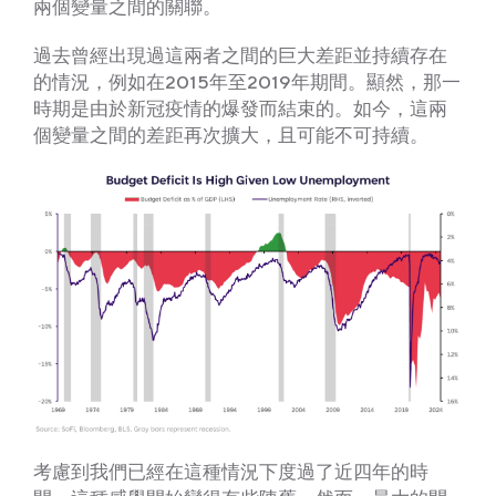
兩個變量之間的關聯。
過去曾經出現過這兩者之間的巨大差距並持續存在
的情況，例如在2015年至2019年期間。顯然，那一
時期是由於新冠疫情的爆發而結束的。如今，這兩
個變量之間的差距再次擴大，且可能不可持續。
考慮到我們已經在這種情況下度過了近四年的時