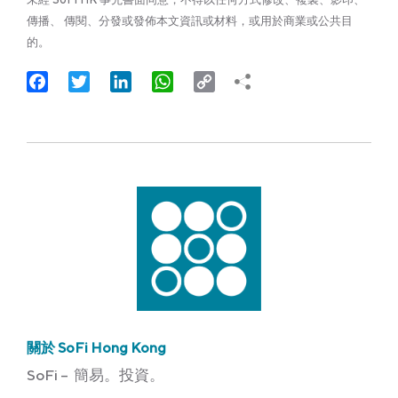
傳播、 傳閱、分發或發佈本文資訊或材料，或用於商業或公共目
的。
Facebook
Twitter
LinkedIn
WhatsApp
Copy
Link
關於 SoFi Hong Kong
SoFi – 簡易。投資。