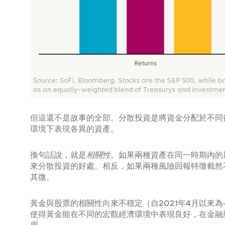
但這還不是故事的全部。分散投資是將資金分配於不同
環境下表現各異的資產。
換句話說，就是
相關性
。如果兩種資產在同一時期內的
來分散投資的好處。相反，如果兩種風險回報特徵截然
其微。
黃金與股票的相關性向來不穩定（自2021年4月以來為
使得黃金能在不同的宏觀經濟環境中表現良好，在金融