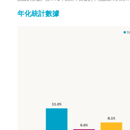
年化統計數據