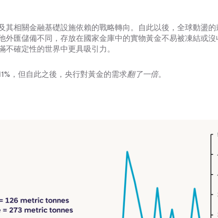
及其相關金融基礎設施依賴的戰略轉向。自此以後，全球動盪的
他外匯儲備不同，存放在國家金庫中的實物黃金不易被凍結或沒
滿不確定性的世界中更具吸引力。
1%，但自此之後，央行對黃金的需求
翻了一倍
。