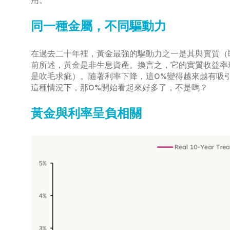
用。
同一種金屬，不同驅動力
在過去二十年裡，黃金最強的驅動力之一是其與實質（
前所述，黃金是非生息資產。換言之，它的實質收益率
是吹毛求疵）。隨著利率下降，這0%變得越來越有吸引
這種情況下，那0%開始看起來好多了，不是嗎？
黃金與利率呈負相關