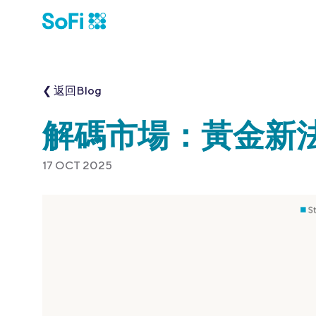
❮ 返回Blog
解碼市場：黃金新
17 OCT 2025