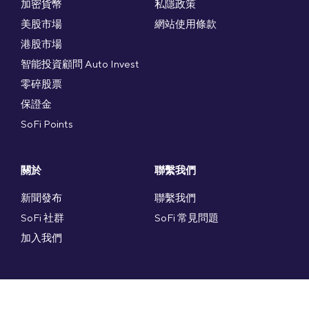
加密貨幣
私隱政策
美股市場
網站使用條款
港股市場
智能投資顧問 Auto Invest
零碎股票
保證金
SoFi Points
關於
聯繫我們
新聞發布
聯繫我們
SoFi 社群
SoFi 常見問題
加入我們