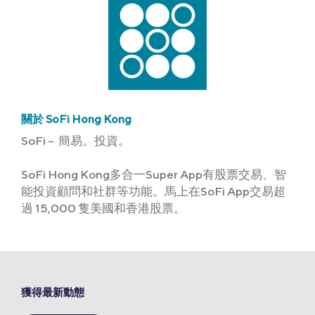
關於 SoFi Hong Kong
SoFi – 簡易。投資。
SoFi Hong Kong多合一Super App有股票交易、智
能投資顧問和社群等功能。馬上在SoFi App交易超
過 15,000 隻美國和香港股票。
獲得最新動態