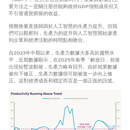
要方法之一是關注那些能夠維持GDP強勁成長但又
不引發通貨膨脹的收益。
很難衡量直接歸因於人工智慧的生產力提升。但我
們可以觀察到，生產力的提升與人工智慧開始滲透
到企業和經濟活動的時間點相吻合。
自2023年中期以來，生產力數據大多高於趨勢水
平，近期數據顯示，在2025年春季「解放日」前後
出現短暫波動後，生產力略有回升。由於就業數據
被向下修正，生產力數據很可能被進一步向上修
正。這對經濟成長和穩定而言是一個正面的訊號。