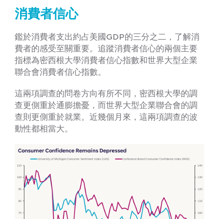
消費者信心
鑑於消費者支出約占美國GDP的三分之二，了解消
費者的感受至關重要。追蹤消費者信心的兩個主要
指標為密西根大學消費者信心指數和世界大型企業
聯合會消費者信心指數。
這兩項調查的問卷方向有所不同，密西根大學的調
查更側重於通膨擔憂，而世界大型企業聯合會的調
查則更側重於就業。近幾個月來，這兩項調查的波
動性都相當大。