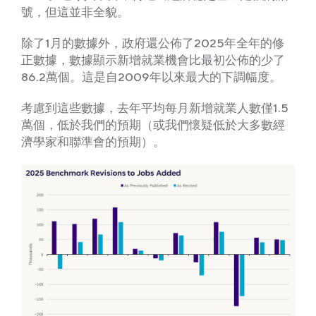
號，但這並非全貌。
除了1月的數據外，政府還公佈了2025年全年的修
正數據，數據顯示新增就業機會比最初公佈的少了
86.2萬個。這是自2009年以來最大的下調幅度。
考慮到這些數據，去年平均每月新增就業人數僅1.5
萬個，低於我們的預期（或我們懷疑低於大多數經
濟學家和聯準會的預期）。