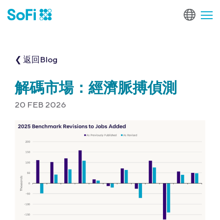
❮ 返回Blog
解碼市場：經濟脈搏偵測
20 FEB 2026