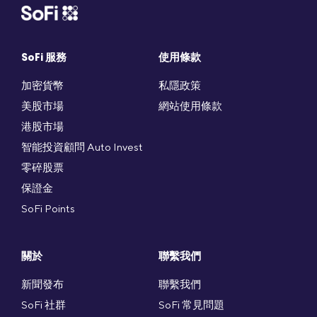
SoFi 服務
使用條款
加密貨幣
私隱政策
美股市場
網站使用條款
港股市場
智能投資顧問 Auto Invest
零碎股票
保證金
SoFi Points
關於
聯繫我們
新聞發布
聯繫我們
SoFi 社群
SoFi 常見問題