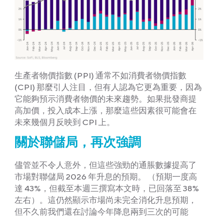
生產者物價指數 (PPI) 通常不如消費者物價指數
(CPI) 那麼引人注目，但有人認為它更為重要，因為
它能夠預示消費者物價的未來趨勢。如果批發商提
高加價，投入成本上漲，那麼這些因素很可能會在
未來幾個月反映到 CPI 上。
關於聯儲局，再次強調
儘管並不令人意外，但這些強勁的通脹數據提高了
市場對聯儲局 2026 年升息的預期。 （預期一度高
達 43%，但截至本週三撰寫本文時，已回落至 38%
左右）。這仍然顯示市場尚未完全消化升息預期，
但不久前我們還在討論今年降息兩到三次的可能