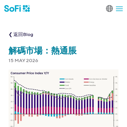
❮ 返回Blog
解碼市場：熱通脹
15 MAY 2026