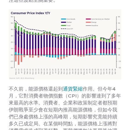
不久前，能源價格還起到
通貨緊縮
作用。但今年4
月，它對消費者物價指數（CPI）的影響達到了多年
來最高的水準。消費者、企業和政策制定者都預期
伊朗戰爭至少會在短期內推高能源價格，但如今我
們已身處價格上漲的高峰期，短期影響究竟能持續
多久已成定局。在某個時間點，能源價格上漲將對