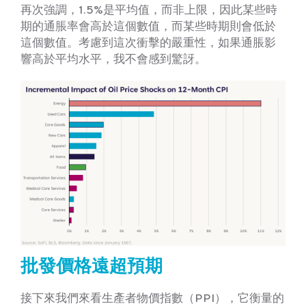
再次強調，1.5%是平均值，而非上限，因此某些時
期的通脹率會高於這個數值，而某些時期則會低於
這個數值。考慮到這次衝擊的嚴重性，如果通脹影
響高於平均水平，我不會感到驚訝。
批發價格遠超預期
接下來我們來看生產者物價指數（PPI），它衡量的