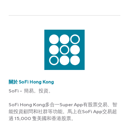
Link
關於 SoFi Hong Kong
SoFi – 簡易。投資。
SoFi Hong Kong多合一Super App有股票交易、智
能投資顧問和社群等功能。馬上在SoFi App交易超
過 15,000 隻美國和香港股票。