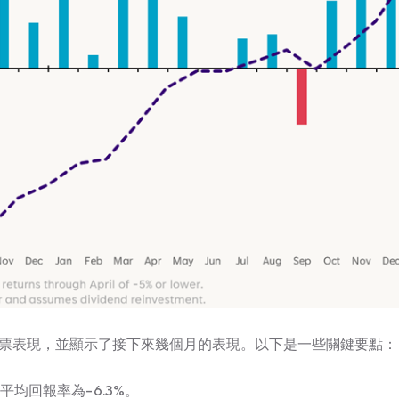
以上的股票表現，並顯示了接下來幾個月的表現。以下是一些關鍵要點：
平均回報率為-6.3%。