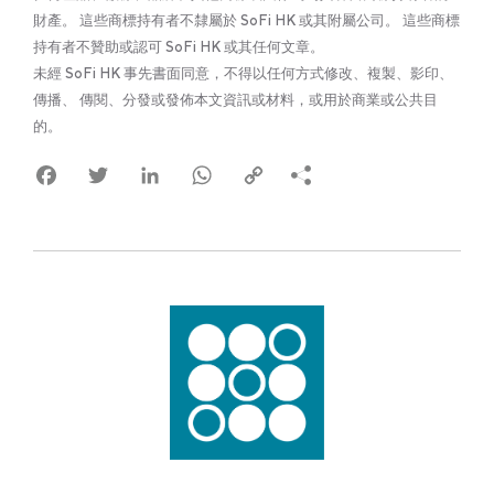
財產。 這些商標持有者不隸屬於 SoFi HK 或其附屬公司。 這些商標
持有者不贊助或認可 SoFi HK 或其任何文章。
未經 SoFi HK 事先書面同意，不得以任何方式修改、複製、影印、
傳播、 傳閱、分發或發佈本文資訊或材料，或用於商業或公共目
的。
Facebook
Twitter
LinkedIn
WhatsApp
Copy
Link