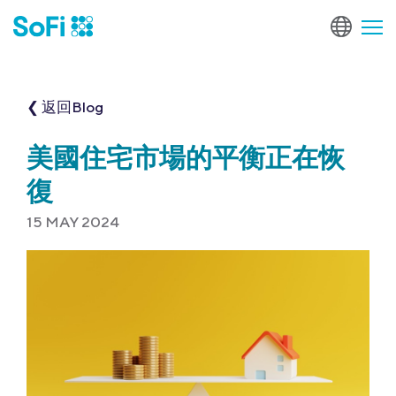
❮ 返回Blog
美國住宅市場的平衡正在恢
復
15 MAY 2024