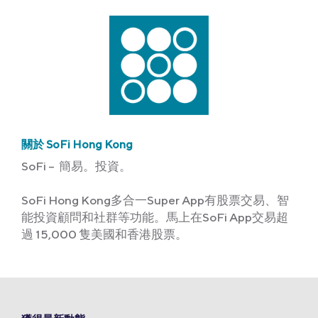
關於 SoFi Hong Kong
SoFi – 簡易。投資。
SoFi Hong Kong多合一Super App有股票交易、智
能投資顧問和社群等功能。馬上在SoFi App交易超
過 15,000 隻美國和香港股票。