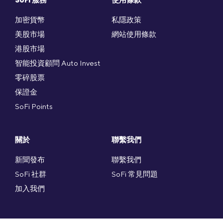
SoFi 服務
使用條款
加密貨幣
私隱政策
美股市場
網站使用條款
港股市場
智能投資顧問 Auto Invest
零碎股票
保證金
SoFi Points
關於
聯繫我們
新聞發布
聯繫我們
SoFi 社群
SoFi 常見問題
加入我們