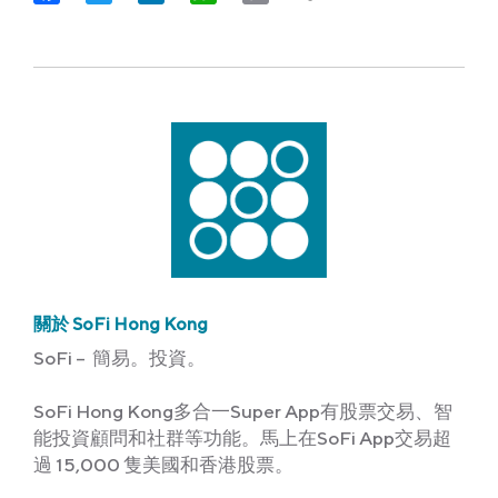
Link
關於 SoFi Hong Kong
SoFi – 簡易。投資。
SoFi Hong Kong多合一Super App有股票交易、智
能投資顧問和社群等功能。馬上在SoFi App交易超
過 15,000 隻美國和香港股票。