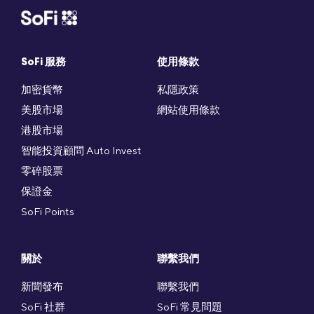
SoFi 服務
使用條款
加密貨幣
私隱政策
美股市場
網站使用條款
港股市場
智能投資顧問 Auto Invest
零碎股票
保證金
SoFi Points
關於
聯繫我們
新聞發布
聯繫我們
SoFi 社群
SoFi 常見問題