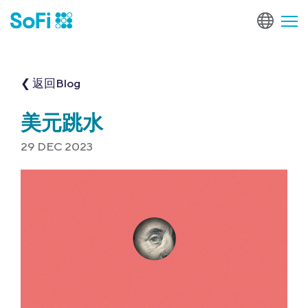
❮ 返回Blog
美元跳水
29 DEC 2023