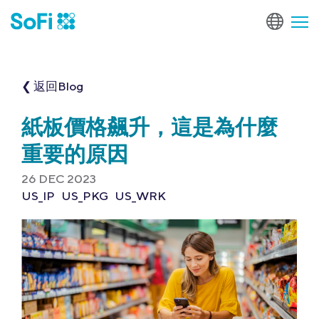
❮ 返回Blog
紙板價格飆升，這是為什麼
重要的原因
26 DEC 2023
US_IP
US_PKG
US_WRK