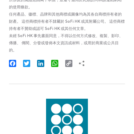
的使用條款。
任何產品、徽標、品牌和其他商標或圖像均為其各自商標持有者的
財產。 這些商標持有者不隸屬於 SoFi HK 或其附屬公司。 這些商標
持有者不贊助或認可 SoFi HK 或其任何文章。
未經 SoFi HK 事先書面同意，不得以任何方式修改、複製、影印、
傳播、 傳閱、分發或發佈本文資訊或材料，或用於商業或公共目
的。
Facebook
Twitter
LinkedIn
WhatsApp
Copy
Link