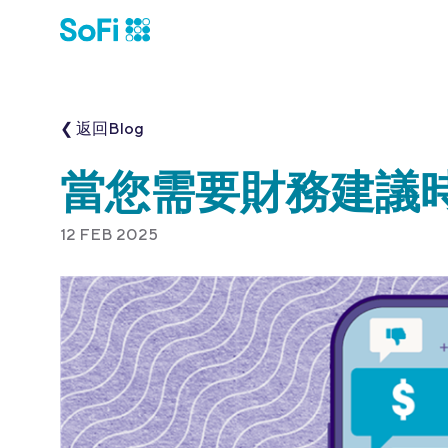
❮ 返回Blog
當您需要財務建議
12 FEB 2025