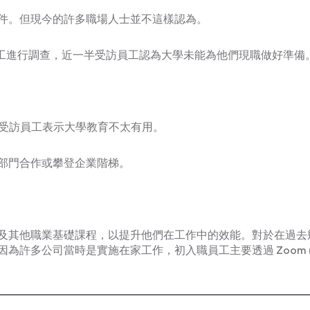
件。但現今的許多職場人士並不這樣認為。
員工進行調查，近一半受訪員工認為大學未能為他們現職做好準備
%受訪員工表示大學教育不太有用。
部門合作或攀登企業階梯。
及其他職業基礎課程，以提升他們在工作中的效能。對於在過去
為許多公司當時是實施在家工作，初入職員工主要透過 Zoom 