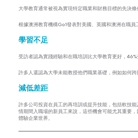
大學教育通常被視為實現特定職業和財務目標的先決條
根據澳洲教育機構Go1發表對美國、英國和澳洲在職
學習不足
受訪者認為實踐經驗和在職培訓比大學教育更好，46
許多人還認為大學未能教授他們職業基礎，例如如何跨
減低差距
許多公司投資在員工的再培訓或提升技能，包括軟技能
情期間入職場的新員工來說，這些機會可能尤其重要，因
體驗企業世界。