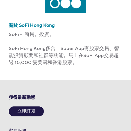
關於 SoFi Hong Kong
SoFi – 簡易。投資。
SoFi Hong Kong多合一Super App有股票交易、智
能投資顧問和社群等功能。馬上在SoFi App交易超
過 15,000 隻美國和香港股票。
獲得最新動態
立即訂閱