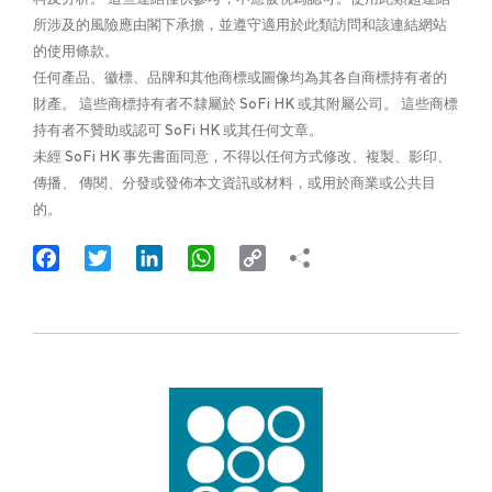
所涉及的風險應由閣下承擔，並遵守適用於此類訪問和該連結網站
的使用條款。
任何產品、徽標、品牌和其他商標或圖像均為其各自商標持有者的
財產。 這些商標持有者不隸屬於 SoFi HK 或其附屬公司。 這些商標
持有者不贊助或認可 SoFi HK 或其任何文章。
未經 SoFi HK 事先書面同意，不得以任何方式修改、複製、影印、
傳播、 傳閱、分發或發佈本文資訊或材料，或用於商業或公共目
的。
Facebook
Twitter
LinkedIn
WhatsApp
Copy
Link