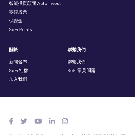
智能投資顧問 Auto Invest
零碎股票
保證金
SoFi Points
關於
聯繫我們
新聞發布
聯繫我們
SoFi 社群
SoFi 常見問題
加入我們