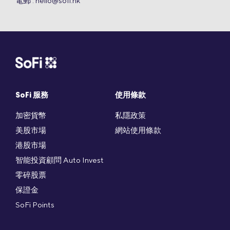
電郵 :
hello@sofi.hk
SoFi 服務
使用條款
加密貨幣
私隱政策
美股市場
網站使用條款
港股市場
智能投資顧問 Auto Invest
零碎股票
保證金
SoFi Points