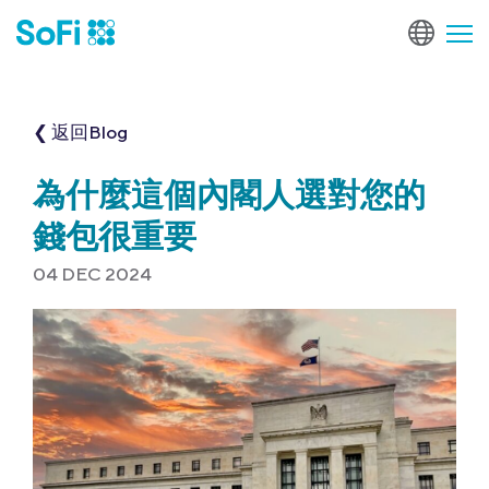
❮ 返回Blog
為什麼這個內閣人選對您的
錢包很重要
04 DEC 2024