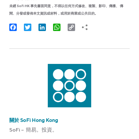
未經 SoFi HK 事先書面同意，不得以任何方式修改、複製、影印、傳播、 傳
閱、分發或發佈本文資訊或材料，或用於商業或公共目的。
Facebook
Twitter
LinkedIn
WhatsApp
Copy
Link
關於 SoFi Hong Kong
SoFi – 簡易。投資。