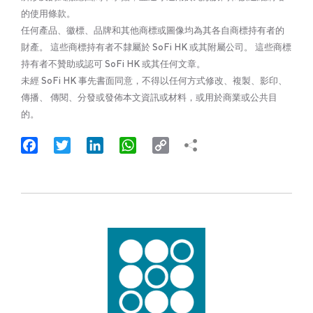
的使用條款。
任何產品、徽標、品牌和其他商標或圖像均為其各自商標持有者的
財產。 這些商標持有者不隸屬於 SoFi HK 或其附屬公司。 這些商標
持有者不贊助或認可 SoFi HK 或其任何文章。
未經 SoFi HK 事先書面同意，不得以任何方式修改、複製、影印、
傳播、 傳閱、分發或發佈本文資訊或材料，或用於商業或公共目
的。
Facebook
Twitter
LinkedIn
WhatsApp
Copy
Link