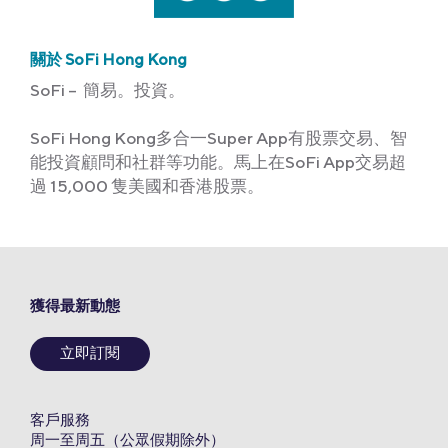
關於 SoFi Hong Kong
SoFi – 簡易。投資。
SoFi Hong Kong多合一Super App有股票交易、智
能投資顧問和社群等功能。馬上在SoFi App交易超
過 15,000 隻美國和香港股票。
獲得最新動態
立即訂閱
客戶服務
周一至周五（公眾假期除外）