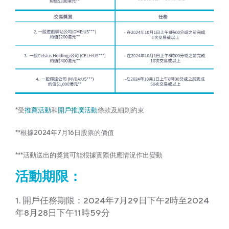
*受
推薦活動
和
開戶推廣活動
條款及細則約束
**根據2024年7月16日股票的價值
***活動送出的獎賞可能根據實際供應情況作出變動
活動期限：
1. 開戶任務期限：2024年7月29日下午2時至2024
年8月28日下午11時59分