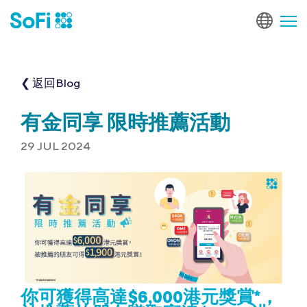
❮ 返回Blog
有金同享 限時推薦活動
29 JUL 2024
你可獲得高達$6,000港元獎賞*，