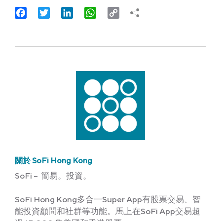
Facebook
Twitter
LinkedIn
WhatsApp
Copy
Link
關於 SoFi Hong Kong
SoFi – 簡易。投資。
SoFi Hong Kong多合一Super App有股票交易、智
能投資顧問和社群等功能。馬上在SoFi App交易超