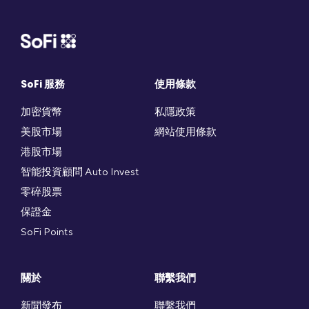
SoFi 服務
使用條款
加密貨幣
私隱政策
美股市場
網站使用條款
港股市場
智能投資顧問 Auto Invest
零碎股票
保證金
SoFi Points
關於
聯繫我們
新聞發布
聯繫我們