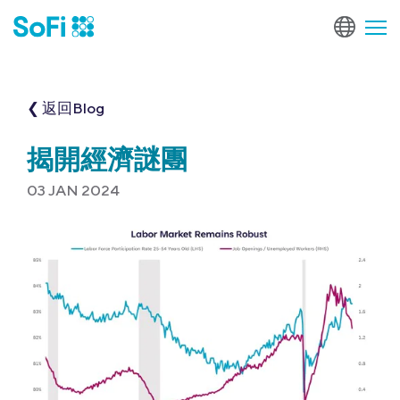
❮ 返回Blog
揭開經濟謎團
03 JAN 2024