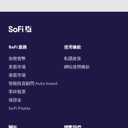
SoFi 服務
使用條款
加密貨幣
私隱政策
美股市場
網站使用條款
港股市場
智能投資顧問 Auto Invest
零碎股票
保證金
SoFi Points
關於
聯繫我們