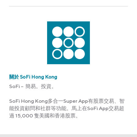
關於 SoFi Hong Kong
SoFi – 簡易。投資。
SoFi Hong Kong多合一Super App有股票交易、智
能投資顧問和社群等功能。馬上在SoFi App交易超
過 15,000 隻美國和香港股票。