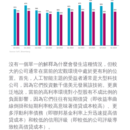
沒有一個單一的解釋為什麼會發生這種情況，但較
大的公司通常在當前的宏觀環境中處於更有利的位
置。首先，人工智能主題的受益者通常是大型科技
公司，因為它們投資數千億美元發展該技術。更廣
泛地說，當前的高利率環境對小型股有不成比例的
負面影響，因為它們往往有短期借貸（即收益率曲
線倒掛和短期利率較高意味著借貸成本較高）、更
多浮動利率債務（即聯邦基金利率上升迅速提高借
貸成本）和較低的信用評級（即較低的公司評級導
致較高借貸成本）。