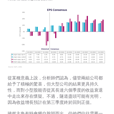
從某種意義上說，分析師們認為，儘管兩組公司都
給予了積極的驚喜，但大型公司的結果更具持久
性，而對小型股能否從其長達六個季度的收益衰退
中走出來存在懷疑。不過，隧道盡頭可能有光明，
因為收益增長預計在第三季度終於回到正值。
雖然主角有時會獨自脫穎而出，但他們往往需要一