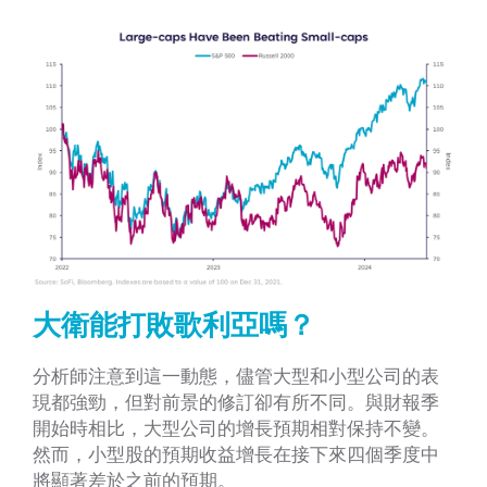
大衛能打敗歌利亞嗎？
分析師注意到這一動態，儘管大型和小型公司的表
現都強勁，但對前景的修訂卻有所不同。與財報季
開始時相比，大型公司的增長預期相對保持不變。
然而，小型股的預期收益增長在接下來四個季度中
將顯著差於之前的預期。