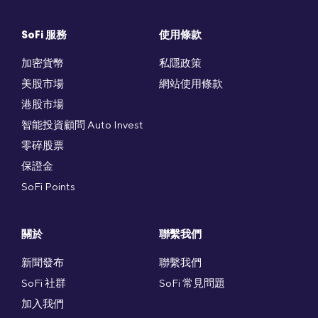
SoFi 服務
使用條款
加密貨幣
私隱政策
美股市場
網站使用條款
港股市場
智能投資顧問 Auto Invest
零碎股票
保證金
SoFi Points
關於
聯繫我們
新聞發布
聯繫我們
SoFi 社群
SoFi 常見問題
加入我們