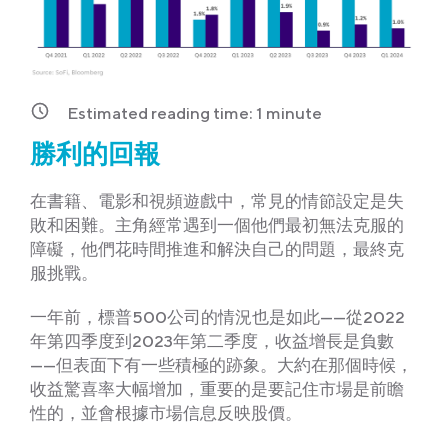
Estimated reading time:
1
minute
勝利的回報
在書籍、電影和視頻遊戲中，常見的情節設定是失
敗和困難。主角經常遇到一個他們最初無法克服的
障礙，他們花時間推進和解決自己的問題，最終克
服挑戰。
一年前，標普500公司的情況也是如此——從2022
年第四季度到2023年第二季度，收益增長是負數
——但表面下有一些積極的跡象。大約在那個時候，
收益驚喜率大幅增加，重要的是要記住市場是前瞻
性的，並會根據市場信息反映股價。