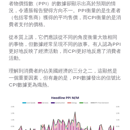
者物價指數（PPI）的數據卻顯示出高於預期的情
況，令通脹報告變得方向不一。PPI衡量的是生產者
（包括零售商）獲得的平均售價，而CPI衡量的是消
費者支付的價格。
從本質上講，它們應該從不同的角度衡量大致相同
的事物，但數據經常呈現不同的故事。有人認為PPI
更好地反映了經濟活動，而CPI更好地反應了消費者
活動。
理解到消費者約佔美國經濟的三分之二，這顯然是
一個重要因素，但有趣的是，PPI數據發出的信號比
CPI數據更為熾熱。