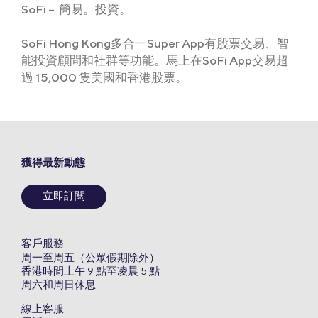
SoFi – 簡易。投資。
SoFi Hong Kong多合一Super App有股票交易、智
能投資顧問和社群等功能。馬上在SoFi App交易超
過 15,000 隻美國和香港股票。
獲得最新動態
立即訂閱
客戶服務
周一至周五（公眾假期除外）
香港時間上午 9 點至凌晨 5 點
周六和周日休息
線上客服