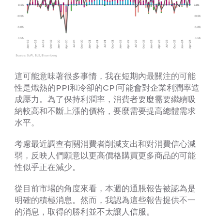
這可能意味著很多事情，我在短期內最關注的可能
性是熾熱的PPI和冷卻的CPI可能會對企業利潤率造
成壓力。為了保持利潤率，消費者要麼需要繼續吸
納較高和不斷上漲的價格，要麼需要提高總體需求
水平。
考慮最近調查有關消費者削減支出和對消費信心減
弱，反映人們願意以更高價格購買更多商品的可能
性似乎正在減少。
從目前市場的角度來看，本週的通脹報告被認為是
明確的積極消息。然而，我認為這些報告提供不一
的消息，取得的勝利並不太讓人信服。