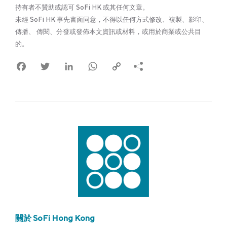
持有者不贊助或認可 SoFi HK 或其任何文章。
未經 SoFi HK 事先書面同意，不得以任何方式修改、複製、影印、
傳播、 傳閱、分發或發佈本文資訊或材料，或用於商業或公共目
的。
Facebook
Twitter
LinkedIn
WhatsApp
Copy
Link
關於 SoFi Hong Kong