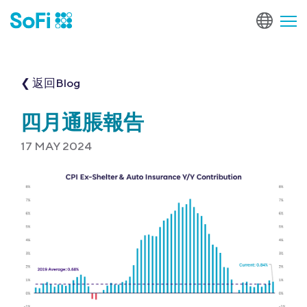
❮ 返回Blog
四月通脹報告
17 MAY 2024