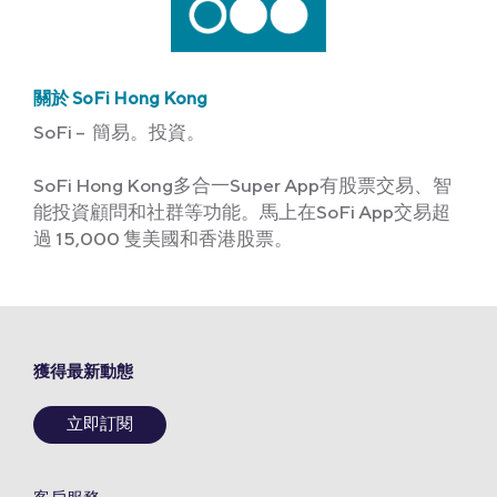
關於 SoFi Hong Kong
SoFi – 簡易。投資。
SoFi Hong Kong多合一Super App有股票交易、智
能投資顧問和社群等功能。馬上在SoFi App交易超
過 15,000 隻美國和香港股票。
獲得最新動態
立即訂閱