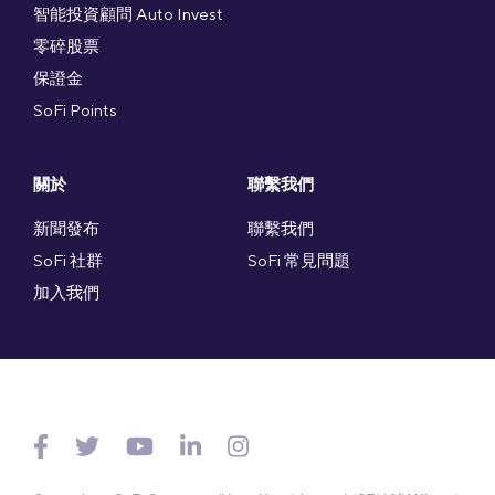
智能投資顧問 Auto Invest
零碎股票
保證金
SoFi Points
關於
聯繫我們
新聞發布
聯繫我們
SoFi 社群
SoFi 常見問題
加入我們