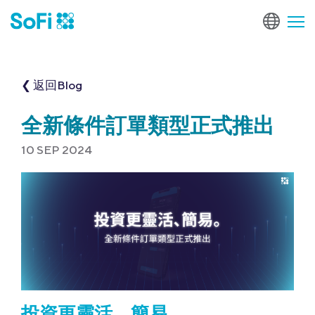
❮ 返回Blog
全新條件訂單類型正式推出
10 SEP 2024