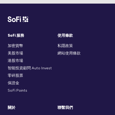
SoFi 服務
使用條款
加密貨幣
私隱政策
美股市場
網站使用條款
港股市場
智能投資顧問 Auto Invest
零碎股票
保證金
SoFi Points
關於
聯繫我們