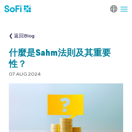
❮ 返回Blog
什麼是Sahm法則及其重要
性？
07 AUG 2024