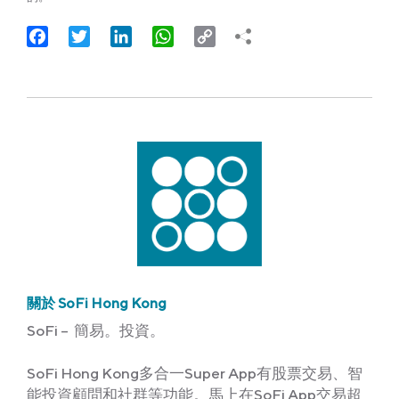
Facebook
Twitter
LinkedIn
WhatsApp
Copy
Link
關於 SoFi Hong Kong
SoFi – 簡易。投資。
SoFi Hong Kong多合一Super App有股票交易、智
能投資顧問和社群等功能。馬上在SoFi App交易超