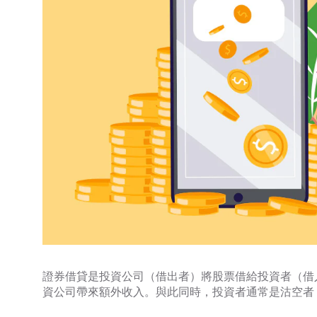
證券借貸是投資公司（借出者）將股票借給投資者（借
資公司帶來額外收入。與此同時，投資者通常是沽空者