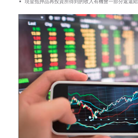
現金抵押品再投資所得到的收入有機會一部分返還給