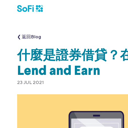
❮ 返回Blog
什麼是證券借貸？在So
Lend and Earn
23 JUL 2021