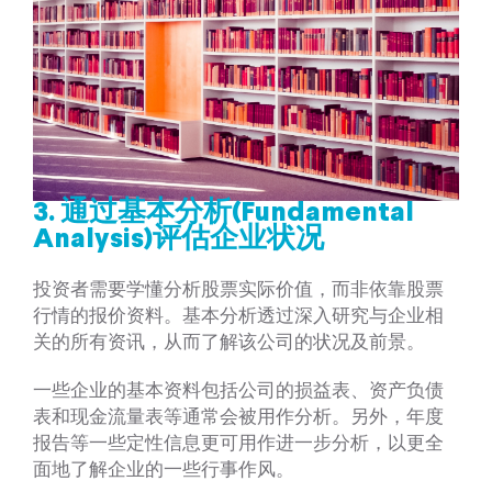
3.
通过基本分析(Fundamental
Analysis)评估企业状况
投资者需要学懂分析股票实际价值，而非依靠股票
行情的报价资料。基本分析透过深入研究与企业相
关的所有资讯，从而了解该公司的状况及前景。
一些企业的基本资料包括公司的损益表、资产负债
表和现金流量表等通常会被用作分析。另外，年度
报告等一些定性信息更可用作进一步分析，以更全
面地了解企业的​​一些行事作风。