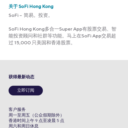
关于 SoFi Hong Kong
SoFi – 简易。投资。
SoFi Hong Kong多合一Super App有股票交易、智
能投资顾问和社群等功能。马上在SoFi App交易超
过 15,000 只美国和香港股票。
获得最新动态
立即订阅
客户服务
周一至周五（公众假期除外）
香港时间上午 9 点至凌晨 5 点
周六和周日休息