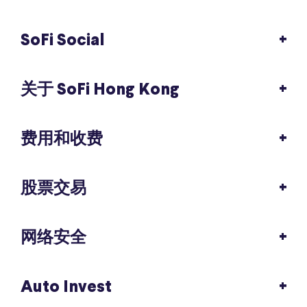
SoFi Social
关于 SoFi Hong Kong
费用和收费
股票交易
网络安全
Auto Invest