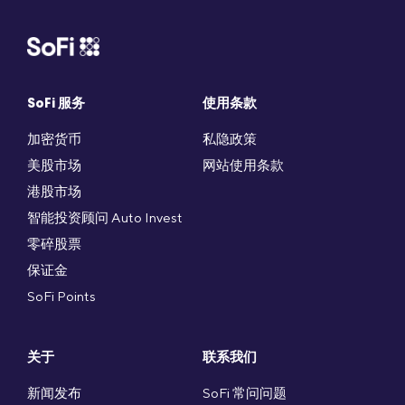
SoFi 服务
使用条款
加密货币
私隐政策
美股市场
网站使用条款
港股市场
智能投资顾问 Auto Invest
零碎股票
保证金
SoFi Points
关于
联系我们
新闻发布
SoFi 常问问题