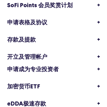
SoFi Points 会员奖赏计划
申请表格及协议
存款及提款
开立及管理帐户
申请成为专业投资者
加密货币ETF
eDDA极速存款