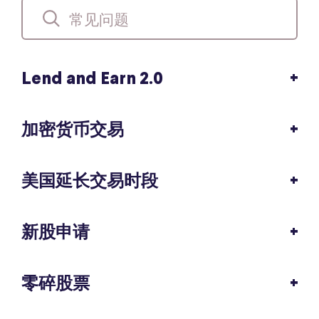
Lend and Earn 2.0
加密货币交易
美国延长交易时段
新股申请
零碎股票