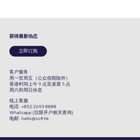
获得最新动态
立即订阅
客户服务
周一至周五（公众假期除外）
香港时间上午 9 点至凌晨 5 点
周六和周日休息
线上客服
电话 : +852 2693 8888
Whatsapp (仅限开户相关查询)
电邮 :
hello@sofi.hk