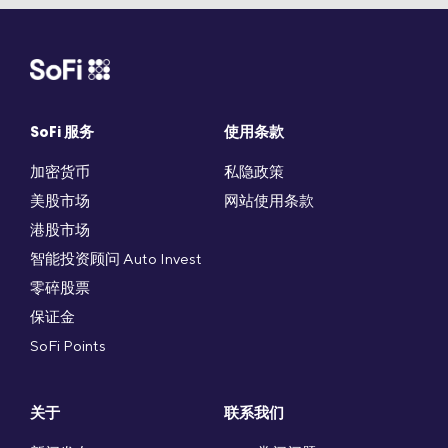
SoFi 服务
使用条款
加密货币
私隐政策
美股市场
网站使用条款
港股市场
智能投资顾问 Auto Invest
零碎股票
保证金
SoFi Points
关于
联系我们