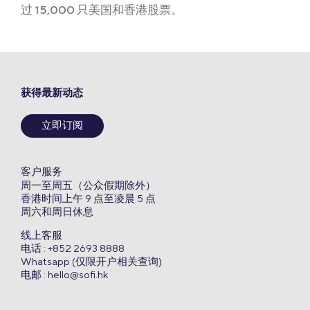
过 15,000 只美国和香港股票。
获得最新动态
立即订阅
客户服务
周一至周五（公众假期除外）
香港时间上午 9 点至凌晨 5 点
周六和周日休息
线上客服
电话 : +852 2693 8888
Whatsapp (仅限开户相关查询)
电邮 :
hello@sofi.hk