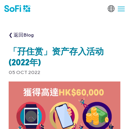
❮ 返回Blog
「孖住赏」资产存入活动
(2022年)
05 OCT 2022