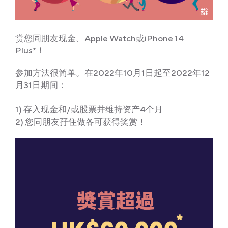
赏您同朋友现金、Apple Watch或iPhone 14
Plus*！
参加方法很简单。在2022年10月1日起至2022年12
月31日期间：
1) 存入现金和/或股票并维持资产4个月
2) 您同朋友孖住做各可获得奖赏！