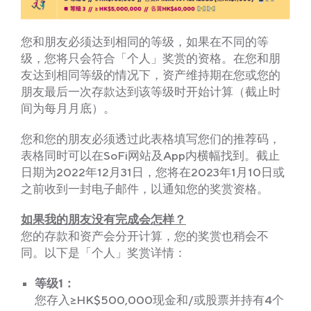
您和朋友必须达到相同的等级，如果在不同的等
级，您将只会符合「个人」奖赏的资格。在您和朋
友达到相同等级的情况下，资产维持期在您或您的
朋友最后一次存款达到该等级时开始计算（截止时
间为每月月底）。
您和您的朋友必须透过此表格填写您们的推荐码，
表格同时可以在SoFi网站及App内横幅找到。截止
日期为2022年12月31日，您将在2023年1月10日或
之前收到一封电子邮件，以通知您的奖赏资格。
如果我的朋友没有完成会怎样？
您的存款和资产会分开计算，您的奖赏也稍会不
同。以下是「个人」奖赏详情：
等级1：
您存入≥HK$500,000现金和/或股票并持有4个