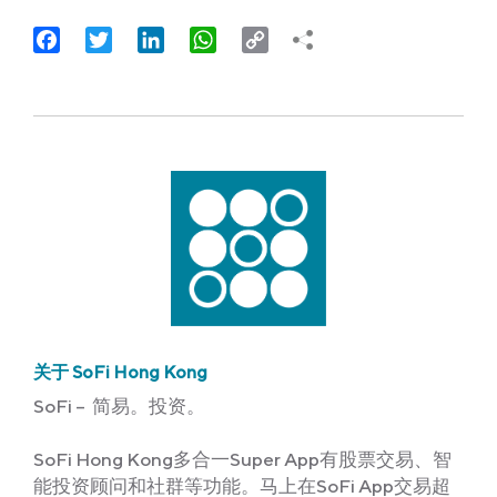
Facebook
Twitter
LinkedIn
WhatsApp
Copy
Link
关于 SoFi Hong Kong
SoFi – 简易。投资。
SoFi Hong Kong多合一Super App有股票交易、智
能投资顾问和社群等功能。马上在SoFi App交易超