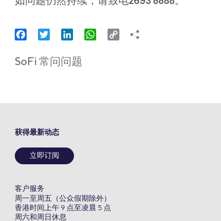
如问题仍然持续，请致电2693 8888。
Facebook
Twitter
LinkedIn
WhatsApp
Copy
Link
SoFi 常问问题
获得最新动态
立即订阅
客户服务
周一至周五（公众假期除外）
香港时间上午 9 点至凌晨 5 点
周六和周日休息