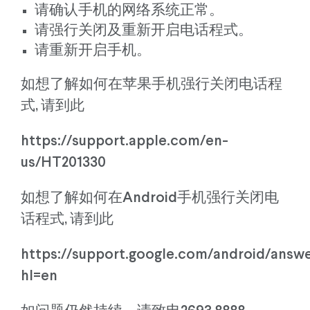
请确认手机的网络系统正常。
请强行关闭及重新开启电话程式。
请重新开启手机。
如想了解如何在苹果手机强行关闭电话程
式, 请到此
https://support.apple.com/en-
us/HT201330
如想了解如何在Android手机强行关闭电
话程式, 请到此
https://support.google.com/android/answ
hl=en