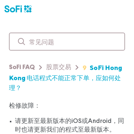
9
SoFi Hong
SoFi FAQ
股票交易
Kong 电话程式不能正常下单，应如何处
理？
检修故障：
请更新至最新版本的iOS或Android，同
时也请更新我们的程式至最新版本。