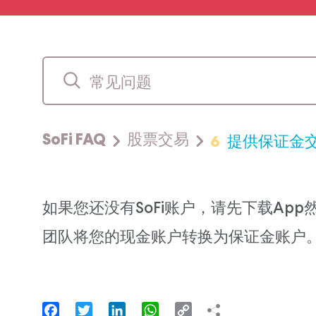
6
提供保证金
SoFi FAQ
股票交易
如果您还没有SoFi账户，请先下载App然
团队将您的现金账户转换为保证金账户
Facebook
Twitter
LinkedIn
WhatsApp
Copy