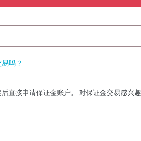
交易吗？
后直接申请保证金账户。 对保证金交易感兴趣的So
。