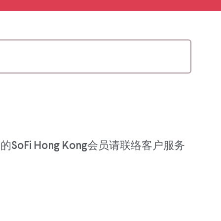
Fi Hong Kong会员请联络客户服务